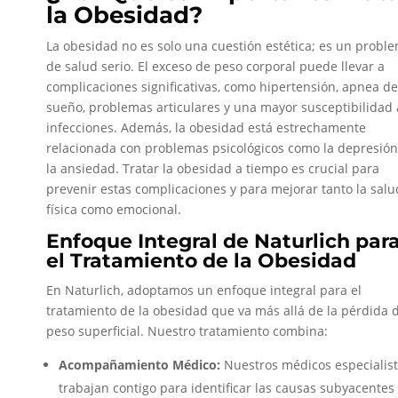
la Obesidad?
La obesidad no es solo una cuestión estética; es un probl
de salud serio. El exceso de peso corporal puede llevar a
complicaciones significativas, como hipertensión, apnea de
sueño, problemas articulares y una mayor susceptibilidad 
infecciones. Además, la obesidad está estrechamente
relacionada con problemas psicológicos como la depresión
la ansiedad. Tratar la obesidad a tiempo es crucial para
prevenir estas complicaciones y para mejorar tanto la salu
física como emocional.
Enfoque Integral de Naturlich par
el Tratamiento de la Obesidad
En Naturlich, adoptamos un enfoque integral para el
tratamiento de la obesidad que va más allá de la pérdida 
peso superficial. Nuestro tratamiento combina:
Acompañamiento Médico:
Nuestros médicos especialis
trabajan contigo para identificar las causas subyacentes