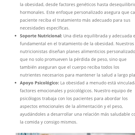
la obesidad, desde factores genéticos hasta desequilibri
hormonales. Este enfoque personalizado asegura que c
paciente reciba el tratamiento más adecuado para sus
necesidades específicas.
Soporte Nutricional:
Una dieta equilibrada y adecuada 
fundamental en el tratamiento de la obesidad. Nuestros
nutricionistas diseñan planes alimenticios personalizad
que no solo promueven la pérdida de peso, sino que
también aseguran que el cuerpo reciba todos los
nutrientes necesarios para mantener la salud a largo pla
Apoyo Psicológico:
La obesidad a menudo está vinculad
factores emocionales y psicológicos. Nuestro equipo de
psicólogos trabaja con los pacientes para abordar los
aspectos emocionales de la alimentación y el peso,
ayudándoles a desarrollar una relación más saludable c
la comida y consigo mismos.