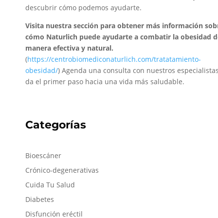
descubrir cómo podemos ayudarte.
Visita nuestra sección para obtener más información sob
cómo Naturlich puede ayudarte a combatir la obesidad d
manera efectiva y natural.
(
https://centrobiomediconaturlich.com/tratatamiento-
obesidad/
) Agenda una consulta con nuestros especialistas
da el primer paso hacia una vida más saludable.
Categorías
Bioescáner
Crónico-degenerativas
Cuida Tu Salud
Diabetes
Disfunción eréctil