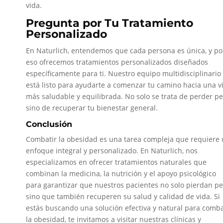
vida.
Pregunta por Tu Tratamiento
Personalizado
En Naturlich, entendemos que cada persona es única, y po
eso ofrecemos tratamientos personalizados diseñados
específicamente para ti. Nuestro equipo multidisciplinario
está listo para ayudarte a comenzar tu camino hacia una v
más saludable y equilibrada. No solo se trata de perder pe
sino de recuperar tu bienestar general.
Conclusión
Combatir la obesidad es una tarea compleja que requiere
enfoque integral y personalizado. En Naturlich, nos
especializamos en ofrecer tratamientos naturales que
combinan la medicina, la nutrición y el apoyo psicológico
para garantizar que nuestros pacientes no solo pierdan pe
sino que también recuperen su salud y calidad de vida. Si
estás buscando una solución efectiva y natural para comba
la obesidad, te invitamos a visitar nuestras clínicas y