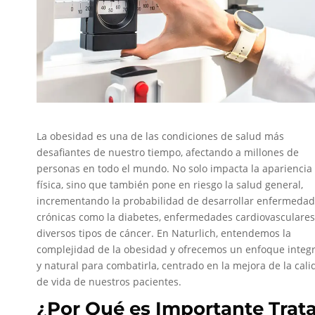
La obesidad es una de las condiciones de salud más
desafiantes de nuestro tiempo, afectando a millones de
personas en todo el mundo. No solo impacta la apariencia
física, sino que también pone en riesgo la salud general,
incrementando la probabilidad de desarrollar enfermeda
crónicas como la diabetes, enfermedades cardiovasculares
diversos tipos de cáncer. En Naturlich, entendemos la
complejidad de la obesidad y ofrecemos un enfoque integr
y natural para combatirla, centrado en la mejora de la cali
de vida de nuestros pacientes.
¿Por Qué es Importante Trata