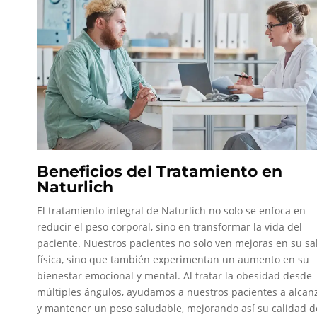
Beneficios del Tratamiento en
Naturlich
El tratamiento integral de Naturlich no solo se enfoca en
reducir el peso corporal, sino en transformar la vida del
paciente. Nuestros pacientes no solo ven mejoras en su sa
física, sino que también experimentan un aumento en su
bienestar emocional y mental. Al tratar la obesidad desde
múltiples ángulos, ayudamos a nuestros pacientes a alcan
y mantener un peso saludable, mejorando así su calidad d