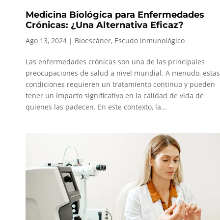
Medicina Biológica para Enfermedades
Crónicas: ¿Una Alternativa Eficaz?
Ago 13, 2024
|
Bioescáner
,
Escudo inmunológico
Las enfermedades crónicas son una de las principales
preocupaciones de salud a nivel mundial. A menudo, estas
condiciones requieren un tratamiento continuo y pueden
tener un impacto significativo en la calidad de vida de
quienes las padecen. En este contexto, la...