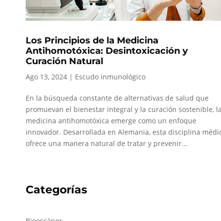
Los Principios de la Medicina
Antihomotóxica: Desintoxicación y
Curación Natural
Ago 13, 2024
|
Escudo inmunológico
En la búsqueda constante de alternativas de salud que
promuevan el bienestar integral y la curación sostenible, l
medicina antihomotóxica emerge como un enfoque
innovador. Desarrollada en Alemania, esta disciplina médi
ofrece una manera natural de tratar y prevenir...
Categorías
Bioescáner