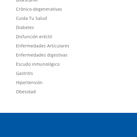
Crónico-degenerativas
Cuida Tu Salud
Diabetes
Disfunción eréctil
Enfermedades Articulares
Enfermedades digestivas
Escudo inmunológico
Gastritis
Hipertensión
Obesidad