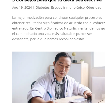
Ago 19, 2024
|
Diabetes
,
Escudo inmunológico
,
Obesidad
La mejor motivación para continuar cualquier proceso es
obtener resultados significativos de acuerdo con el esfuer
entregado. En Centro Biomedico Naturlich, entendemos q
el camino hacia una vida más saludable puede ser
desafiante, por lo que hemos recopilado estos...